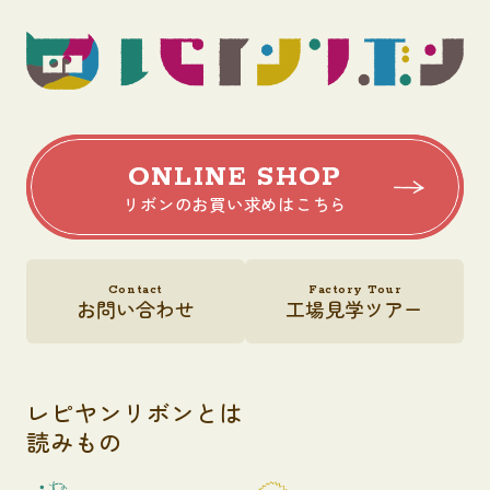
ONLINE SHOP
リボンのお買い求めはこちら
Contact
Factory Tour
お問い合わせ
工場見学ツアー
レピヤンリボンとは
読みもの