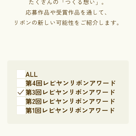
たくさんの「つくる想い」。
応募作品や受賞作品を通して、
リボンの新しい可能性をご紹介します。
ALL
第4回レピヤンリボンアワード
第3回レピヤンリボンアワード
第2回レピヤンリボンアワード
第1回レピヤンリボンアワード