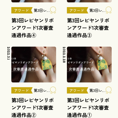
アワード
第3回レピヤンリボンアワード
アワード
第3回レピヤンリボンアワード
第3回レピヤンリボ
第3回レピヤンリボ
ンアワード1次審査
ンアワード1次審査
通過作品④
通過作品③
2022.3.1
2022.2.28
アワード
第3回レピヤンリボンアワード
アワード
第3回レピヤンリボンアワード
第3回レピヤンリボ
第3回レピヤンリボ
ンアワード1次審査
ンアワード1次審査
通過作品②
通過作品①