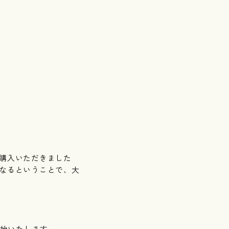
購入いただきました
なるということで、大
開始いたします。