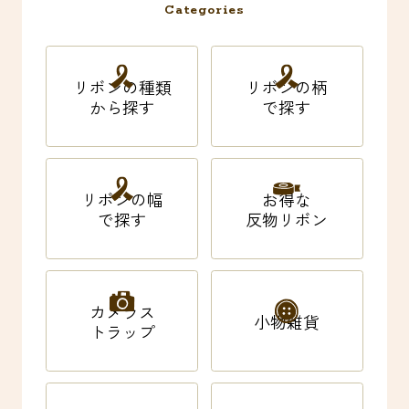
Categories
リボンの種類
リボンの柄
から探す
で探す
リボンの幅
お得な
で探す
反物リボン
カメラス
小物雑貨
トラップ