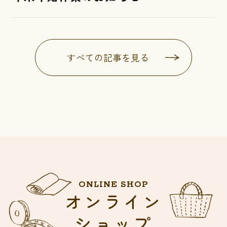
すべての記事を見る
ONLINE SHOP
オンライン
ショップ