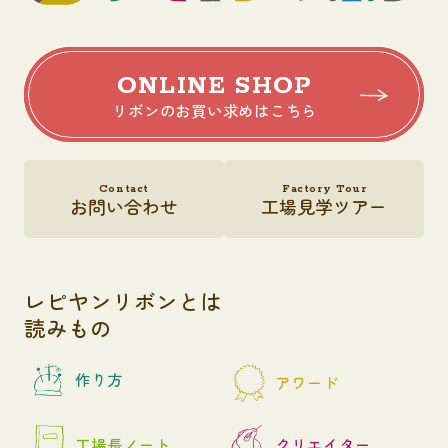
ONLINE SHOP
リボンのお買い求めはこちら
Contact
Factory Tour
お問い合わせ
工場見学ツアー
レピヤンリボンとは
読みもの
作り方
アワード
工場長ノート
クリエイター