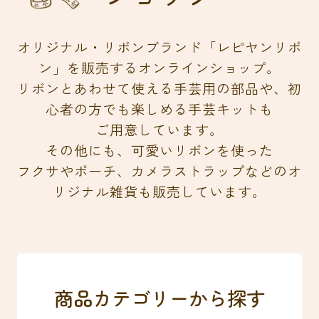
オリジナル・リボンブランド「レピヤンリボ
ン」を販売するオンラインショップ。
リボンとあわせて使える手芸用の部品や、初
心者の方でも楽しめる手芸キットも
ご用意しています。
その他にも、可愛いリボンを使った
フクサやポーチ、カメラストラップなどのオ
リジナル雑貨も販売しています。
商品カテゴリーから探す