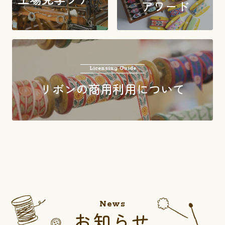
アワード
Licensing Guide
リボンの商用利用について
News
お知らせ