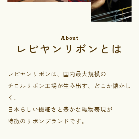
About
レピヤンリボンとは
レピヤンリボンは、国内最大規模の
チロルリボン工場が生み出す、どこか懐かし
く、
日本らしい繊細さと豊かな織物表現が
特徴のリボンブランドです。