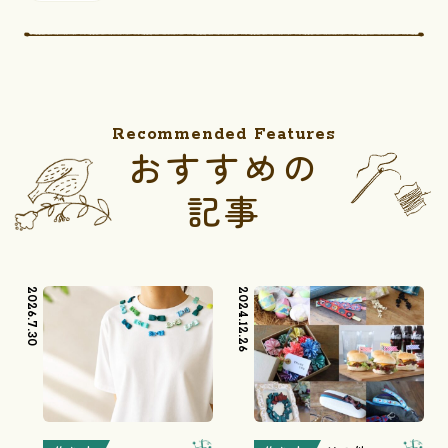
Recommended Features
おすすめの
記事
2026.7.30
2024.12.26