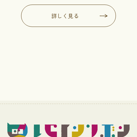
詳しく見る