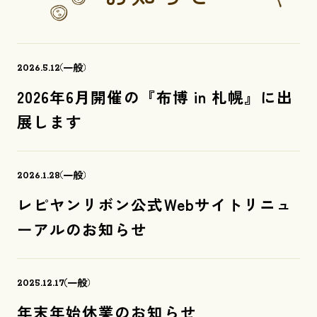
一般
2026.5.12
2026年6月開催の『布博 in 札幌』に出
展します
一般
2026.1.28
レピヤンリボン公式Webサイトリニュ
ーアルのお知らせ
一般
2025.12.17
年末年始休業のお知らせ