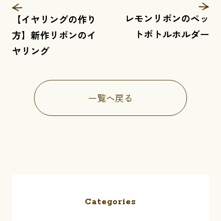
レモンリボンのペッ
【イヤリングの作り
トボトルホルダー
方】新作リボンのイ
ヤリング
一覧へ戻る
Categories