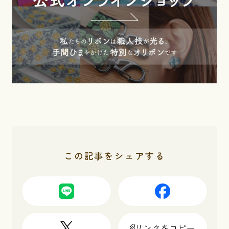
この記事をシェアする
リンクをコピー