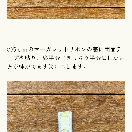
④5ｃｍのマーガレットリボンの裏に両面テ
ープを貼り、縦半分（きっちり半分にしない
方が味がでます笑）にします。