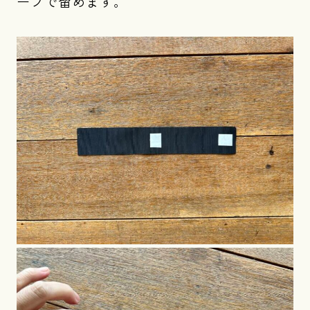
ープで留めます。