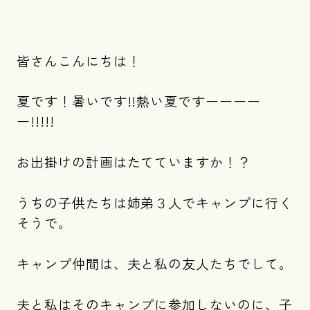
皆さんこんにちは！
夏です！暑いです!!熱い夏ですーーーー
ー!!!!!
お出掛けの計画はたてていますか！？
うちの子供たちは姉弟３人でキャンプに行く
そうで。
キャンプ仲間は、夫と私の友人たちでして。
夫と私はそのキャンプに参加しないのに、子