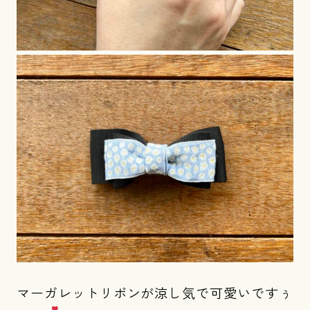
マーガレットリボンが涼し気で可愛いですぅ