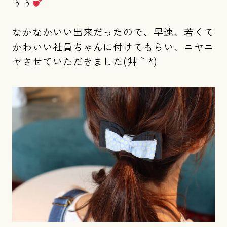
ぅぅ
なかなかいい出来だったので、早速、若くて
かわいい社員ちゃんに付けてもらい、ニヤニ
ヤさせていただきました(´艸｀*)