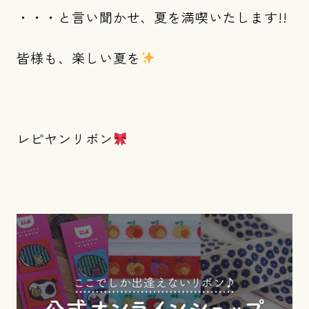
・・・と言い聞かせ、夏を満喫いたします!!
皆様も、楽しい夏を
レピヤンリボン