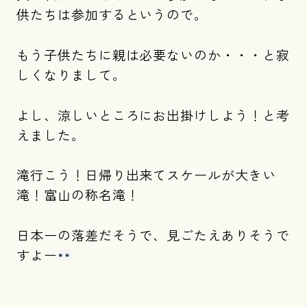
供たちは参加するというので。
もう子供たちに親は必要ないのか・・・と寂
しくなりまして。
よし、涼しいところにお出掛けしよう！と考
えました。
滝行こう！日帰り出来てスケールが大きい
滝！富山の称名滝！
日本一の落差だそうで、見ごたえありそうで
すよー