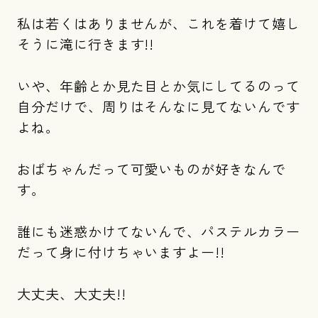
私は若くはありませんが、これを着けて嬉し
そうに滝に行きます!!
いや、年齢とか見た目とか気にしてるのって
自分だけで、周りはそんなに見てないんです
よね。
おばちゃんだって可愛いものが好きなんで
す。
誰にも迷惑かけてないんで、パステルカラー
だって身に付けちゃいますよー!!
大丈夫、大丈夫!!