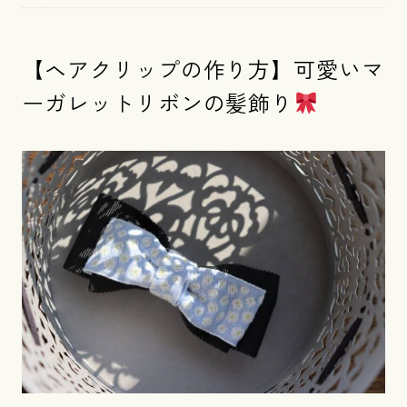
【ヘアクリップの作り方】可愛いマ
ーガレットリボンの髪飾り