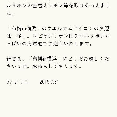
ルリボンの色替えリボン等を取りそろえまし
た。
「布博in横浜」のウエルカムアイコンのお題
は「船」。レピヤンリボンはチロルリボンい
っぱいの海賊船でお迎えいたします。
皆さま、「布博in横浜」にどうぞお越しくだ
さいませ。お待ちしております。
by ようこ 2019.7.31