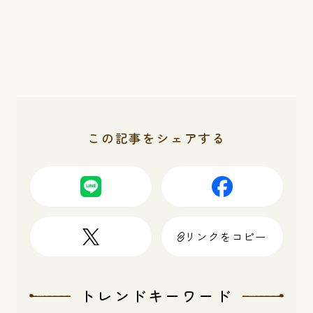
この記事をシェアする
リンクをコピー
トレンドキーワード