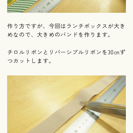
作り方ですが、今回はランチボックスが大き
めなので、大きめのバンドを作ります。
チロルリボンとリバーシブルリボンを30㎝ず
つカットします。