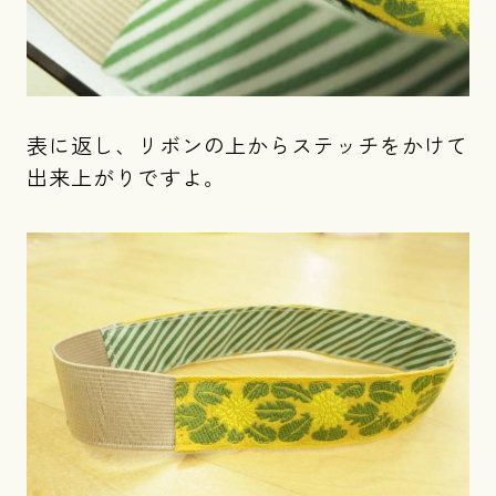
表に返し、リボンの上からステッチをかけて
出来上がりですよ。