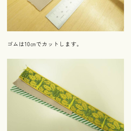
ゴムは10㎝でカットします。