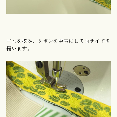
ゴムを挟み、リボンを中表にして両サイドを
縫います。