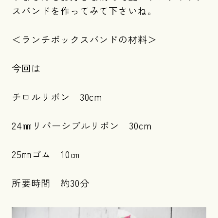
スバンドを作ってみて下さいね。
＜ランチボックスバンドの材料＞
今回は
チロルリボン 30cm
24㎜リバーシブルリボン 30cm
25㎜ゴム 10㎝
所要時間 約30分