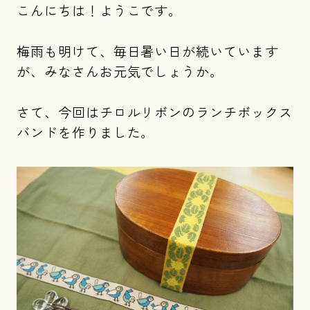
こんにちは！ようこです。
梅雨も明けて、毎日暑い日が続いています
が、みなさんお元気でしょうか。
さて、今回はチロルリボンのランチボックス
バンドを作りました。