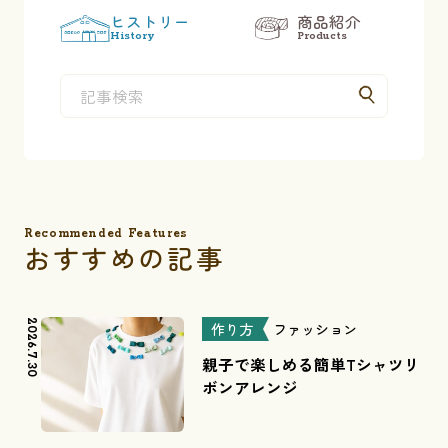
ヒストリー
商品紹介
History
Products
Recommended Features
おすすめの記事
2026.7.30
作り方
ファッション
親子で楽しめる簡単Tシャツリ
ボンアレンジ