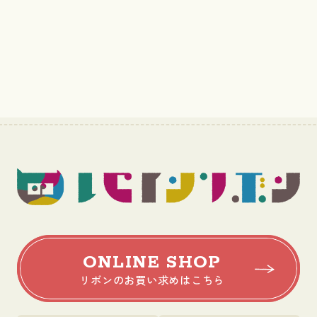
ONLINE SHOP
リボンのお買い求めはこちら