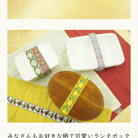
みなさんもお好きな柄で可愛いランチボック