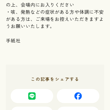
の上、会場内にお入りください
・咳、発熱などの症状がある方や体調に不安
がある方は、ご来場をお控えいただきますよ
うお願いいたします。
手紙社
この記事をシェアする