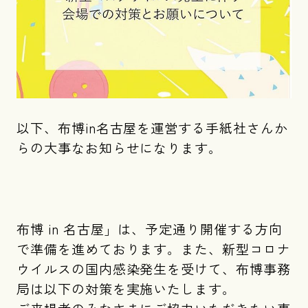
以下、布博in名古屋を運営する手紙社さんか
らの大事なお知らせになります。
布博 in 名古屋」は、予定通り開催する方向
で準備を進めております。また、新型コロナ
ウイルスの国内感染発生を受けて、布博事務
局は以下の対策を実施いたします。