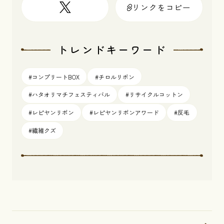
リンクをコピー
トレンドキーワード
#コンプリートBOX
#チロルリボン
#ハタオリマチフェスティバル
#リサイクルコットン
#レピヤンリボン
#レピヤンリボンアワード
#反毛
#繊維クズ