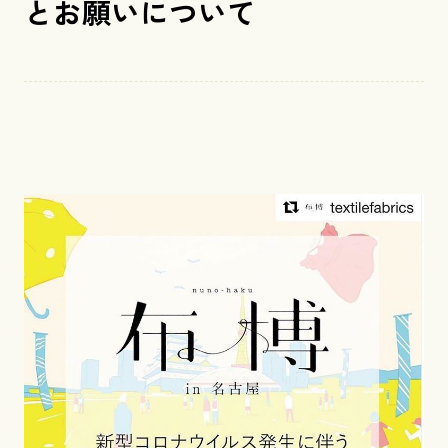
とお願いについて