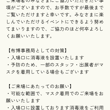
ご来場者のみなさまにご協力いただきたい事
項がございますので、お手数ですが最後まで
ご覧いただけますと幸いです。みなさまに楽
しんでいただけるイベントにできるよう努め
てまいりますので、ご協力のほど何卒よろし
くお願いいたします。
【布博事務局としての対策】
・入場口に消毒液を設置いたします
・予防のため、一部のスタッフ・出展者がマ
スクを着用している場合もございます
【ご来場にあたってのお願い】
・可能な範囲で、マスク着用でのご来場をお
願いいたします
・入場口に設置しております消毒液をご利用