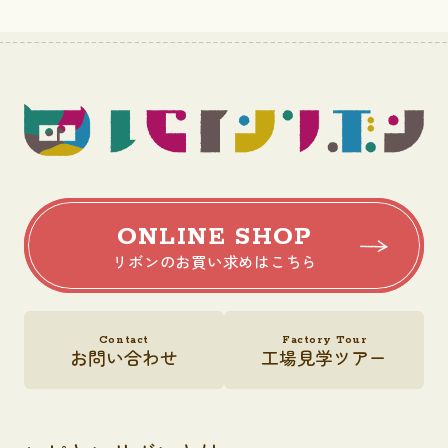
ONLINE SHOP
リボンのお買い求めはこちら
Contact
Factory Tour
お問い合わせ
工場見学ツアー