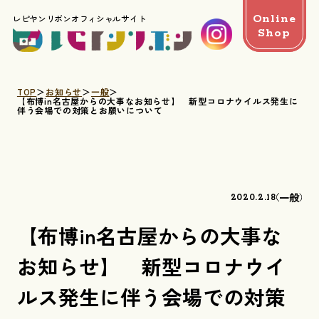
Online
レピヤンリボンオフィシャルサイト
Shop
TOP
お知らせ
一般
【布博in名古屋からの大事なお知らせ】 新型コロナウイルス発生に
伴う会場での対策とお願いについて
一般
2020.2.18
【布博in名古屋からの大事な
お知らせ】 新型コロナウイ
ルス発生に伴う会場での対策