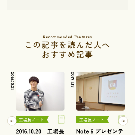
Recommended Features
この記事を読んだ人へ
おすすめ記事
2016.10.21
2017.1.13
2018.1.
工場長ノート
工場長ノート
2016.10.20 工場長
Note 6 プレゼンテ