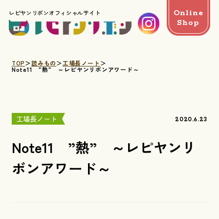
Online
レピヤンリボンオフィシャルサイト
Shop
TOP
読みもの
工場長ノート
Note11 ”熱” ～レピヤンリボンアワード～
工場長ノート
2020.6.23
Note11 ”熱” ～レピヤンリ
ボンアワード～