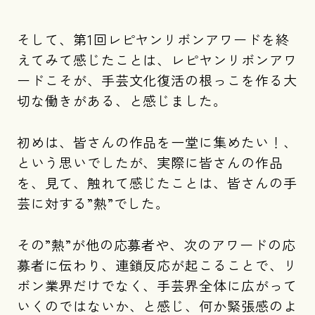
そして、第1回レピヤンリボンアワードを終
えてみて感じたことは、レピヤンリボンアワ
ードこそが、手芸文化復活の根っこを作る大
切な働きがある、と感じました。
初めは、皆さんの作品を一堂に集めたい！、
という思いでしたが、実際に皆さんの作品
を、見て、触れて感じたことは、皆さんの手
芸に対する”熱”でした。
その”熱”が他の応募者や、次のアワードの応
募者に伝わり、連鎖反応が起こることで、リ
ボン業界だけでなく、手芸界全体に広がって
いくのではないか、と感じ、何か緊張感のよ