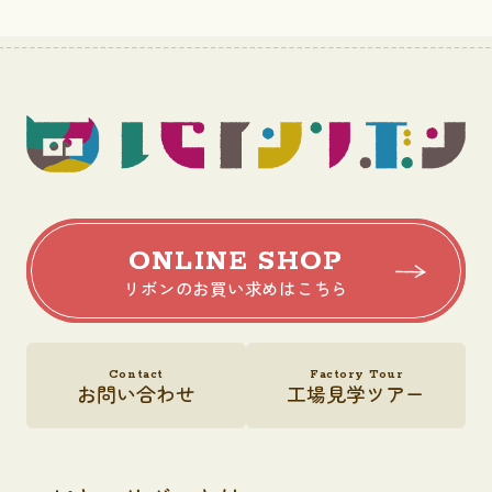
ONLINE SHOP
リボンのお買い求めはこちら
Contact
Factory Tour
お問い合わせ
工場見学ツアー