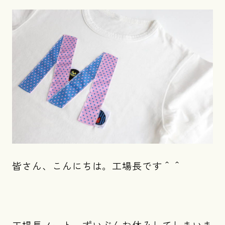
皆さん、こんにちは。工場長です＾＾
工場長ノート、ずいぶんお休みしてしまいま