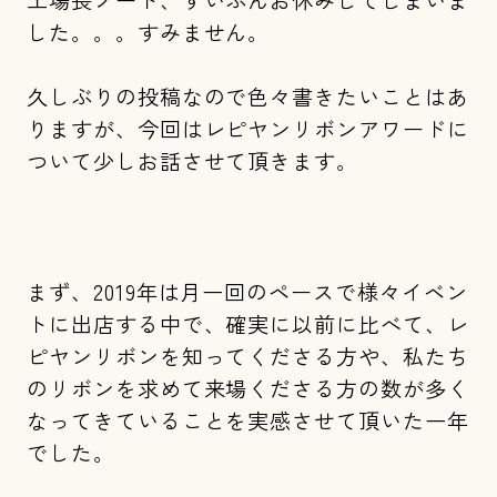
した。。。すみません。
久しぶりの投稿なので色々書きたいことはあ
りますが、今回はレピヤンリボンアワードに
ついて少しお話させて頂きます。
まず、2019年は月一回のペースで様々イベン
トに出店する中で、確実に以前に比べて、レ
ピヤンリボンを知ってくださる方や、私たち
のリボンを求めて来場くださる方の数が多く
なってきていることを実感させて頂いた一年
でした。