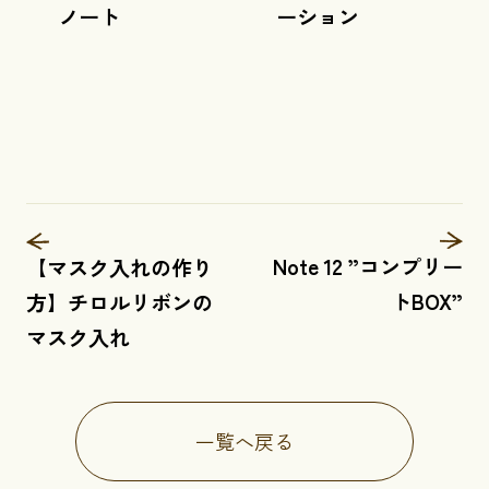
ノート
ーション
Note 12 ”コンプリー
【マスク入れの作り
トBOX”
方】チロルリボンの
マスク入れ
一覧へ戻る