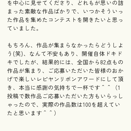
を中心に見せてくださり、どれもが思いの詰
まった素敵な作品ばかりで、いつかそういっ
た作品を集めたコンテストを開きたいと思っ
ていました。
もちろん、作品が集まらなかったらどうしよ
う(笑)、なんて不安もあり、開催自体ドキド
キでしたが、結果的には、全国から82点もの
作品が集まり、ご応募いただいた皆様のおか
げで楽しいレピヤンリボンアワードにして頂
き、本当に感謝の気持ちで一杯です＾＾（1
投稿で数作品ご応募いただいた方もいらっし
ゃったので、実際の作品数は100を超えてい
たと思います＾＾）