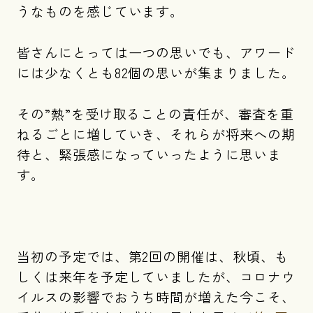
うなものを感じています。
皆さんにとっては一つの思いでも、アワード
には少なくとも82個の思いが集まりました。
その”熱”を受け取ることの責任が、審査を重
ねるごとに増していき、それらが将来への期
待と、緊張感になっていったように思いま
す。
当初の予定では、第2回の開催は、秋頃、も
しくは来年を予定していましたが、コロナウ
イルスの影響でおうち時間が増えた今こそ、