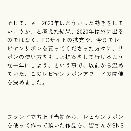
そして、さー2020年はどういった動きをして
いこうか、と考えた結果、2020年は外に出る
のではなく、ECサイトの拡充や、今までレ
ピヤンリボンを買ってくださった方々に、リ
ボンの使い方をもっと提案をして行けるよう
な一年にしよう、という事で、以前から温め
ていた、このレピヤンリボンアワードの開催
を決めました。
ブランド立ち上げ当初から、レピヤンリボン
を使って作って頂いた作品を、皆さんがSNS