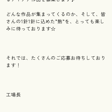
どんな作品が集まってくるのか、そして、皆
さんの1針1針に込めた”熱”を、とっても楽し
みに待っております☆
それでは、たくさんのご応募お待ちしており
ます！
工場長