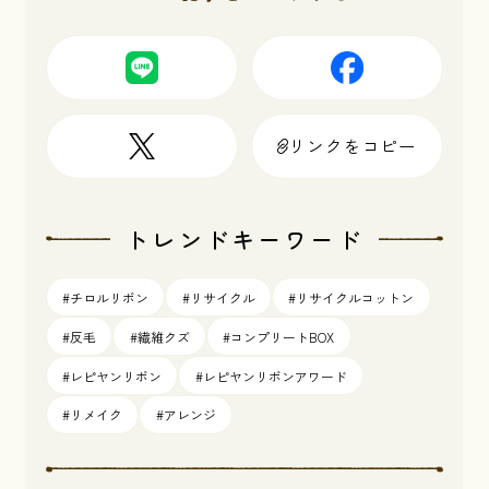
リンクをコピー
トレンドキーワード
#チロルリボン
#リサイクル
#リサイクルコットン
#反毛
#繊維クズ
#コンプリートBOX
#レピヤンリボン
#レピヤンリボンアワード
#リメイク
#アレンジ