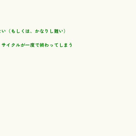
ない（もしくは、かなりし難い）
リサイクルが一度で終わってしまう