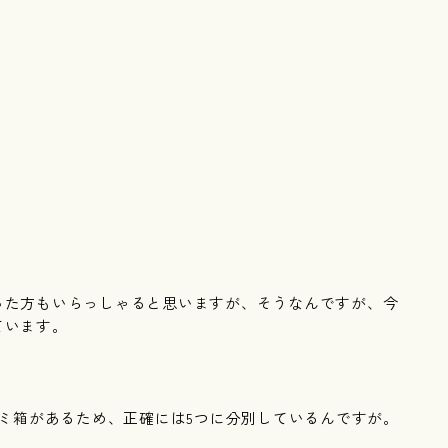
った方もいらっしゃると思いますが、そうなんですが、今
ています。
ゴミ箱があるため、正確には5つに分別しているんですが。